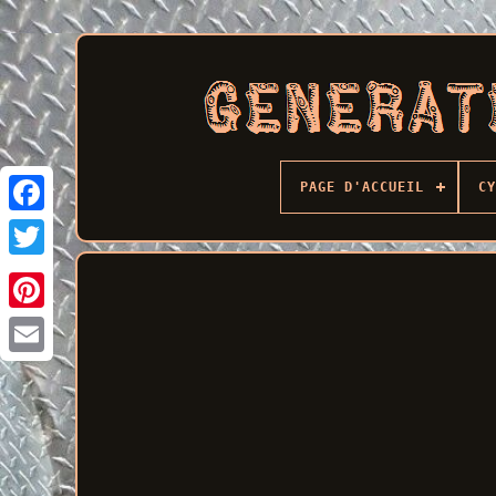
PAGE D'ACCUEIL
CY
Facebook