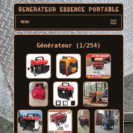
MENU
Générateur (1/254)