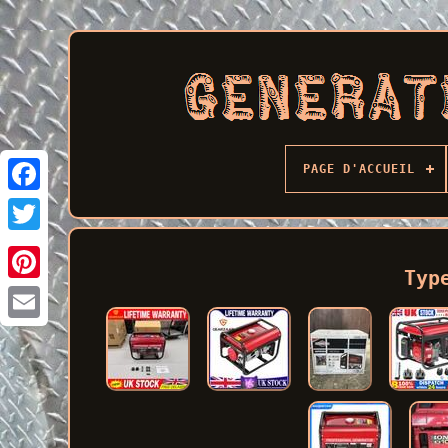
PAGE D'ACCUEIL
Facebook
Typ