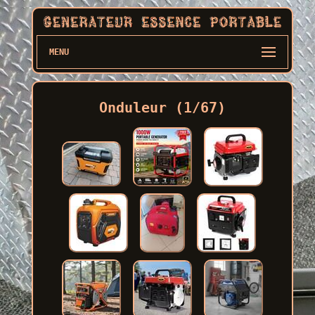
MENU
Onduleur (1/67)