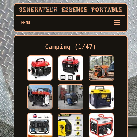
MENU
Camping (1/47)