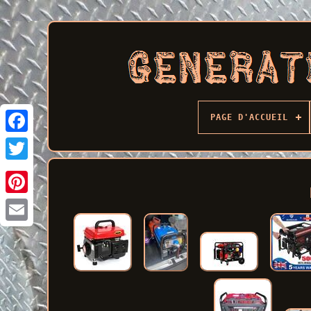
PAGE D'ACCUEIL
Facebook