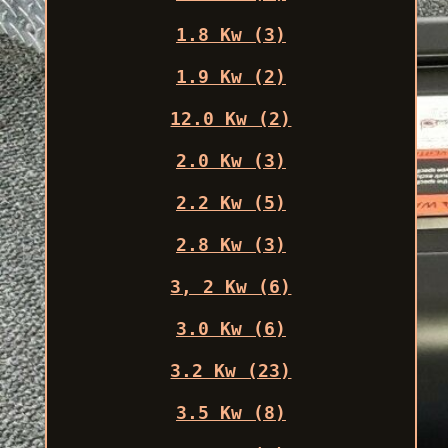
1.8 Kw (3)
1.9 Kw (2)
12.0 Kw (2)
2.0 Kw (3)
2.2 Kw (5)
2.8 Kw (3)
3, 2 Kw (6)
3.0 Kw (6)
3.2 Kw (23)
3.5 Kw (8)