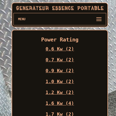
MENU
Power Rating
0.6 Kw (2)
0.7 Kw (2)
0.9 Kw (2)
1.0 Kw (2)
1.2 Kw (2)
1.6 Kw (4)
1.7 Kw (2)