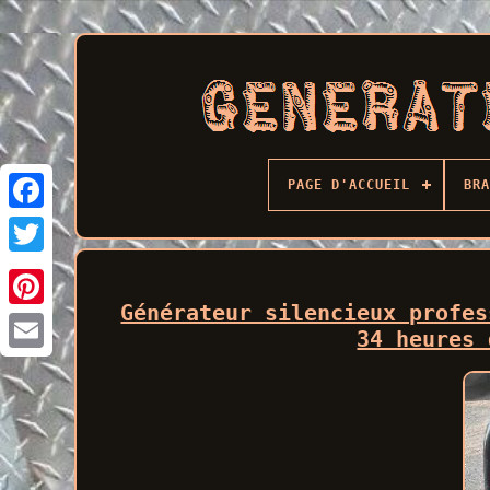
PAGE D'ACCUEIL
BRA
Facebook
Générateur silencieux profes
34 heures 