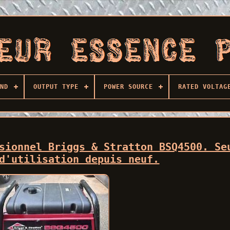
ND
OUTPUT TYPE
POWER SOURCE
RATED VOLTAG
sionnel Briggs & Stratton BSQ4500. Se
d'utilisation depuis neuf.