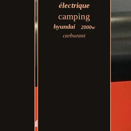
électrique
camping
hyundai
2000w
carburant