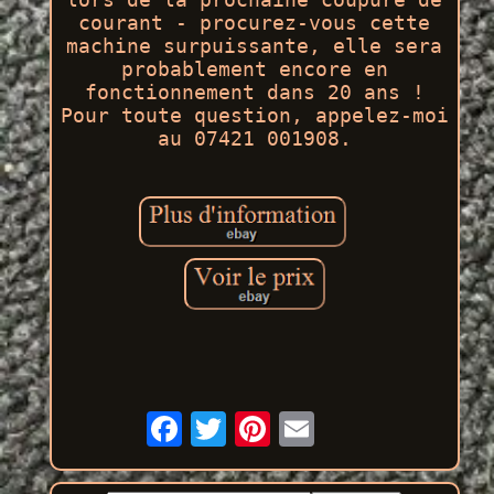
courant - procurez-vous cette
machine surpuissante, elle sera
probablement encore en
fonctionnement dans 20 ans !
Pour toute question, appelez-moi
au 07421 001908.