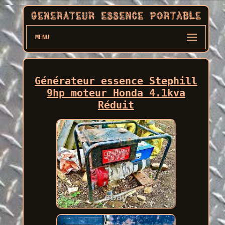
MENU
Générateur essence Stephill
9hp moteur Honda 4.1kva
Réduit