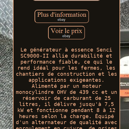
Le générateur à essence Senci
SC9000-II allie durabilité et
performance fiable, ce qui le
rend idéal pour les fermes, les
chantiers de construction et les
applications exigeantes.
Alimenté par un moteur
monocylindre OHV de 439 cc et un
réservoir de carburant de 25
litres, il délivre jusqu'à 7,5
kW et fonctionne pendant 8 à 12
heures selon la charge. Équipé
d'un alternateur de qualité avec
enroulement en cuivre, de prises