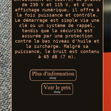
de 230 V et 115 V, et d'un
affichage numérique, il offre à
la fois puissance et contrôle.
Le démarrage est simple via une
clé ou un système de rappel,
tandis que la sécurité est
assurée par une protection
contre le bas niveau d'huile et
la surcharge. Malgré sa
puissance, le bruit est contenu
à 65 dB (7 m).