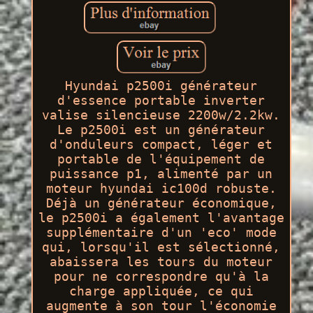
Hyundai p2500i générateur
d'essence portable inverter
valise silencieuse 2200w/2.2kw.
Le p2500i est un générateur
d'onduleurs compact, léger et
portable de l'équipement de
puissance p1, alimenté par un
moteur hyundai ic100d robuste.
Déjà un générateur économique,
le p2500i a également l'avantage
supplémentaire d'un 'eco' mode
qui, lorsqu'il est sélectionné,
abaissera les tours du moteur
pour ne correspondre qu'à la
charge appliquée, ce qui
augmente à son tour l'économie