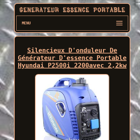
MENU
Silencieux D'onduleur De
Générateur D'essence Portable
Hyundai P2500i 2200avec 2,2kw