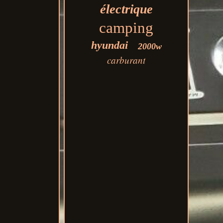
électrique
camping
hyundai
2000w
carburant