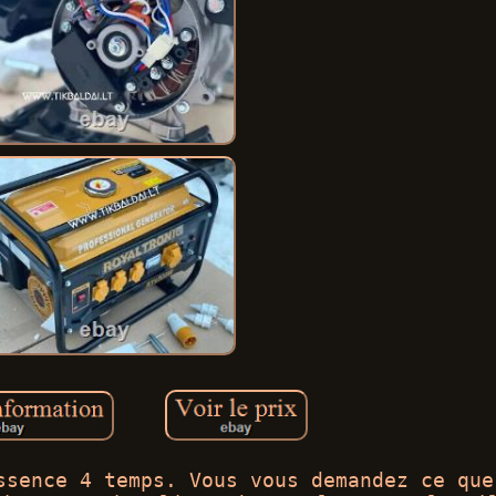
ssence 4 temps. Vous vous demandez ce que