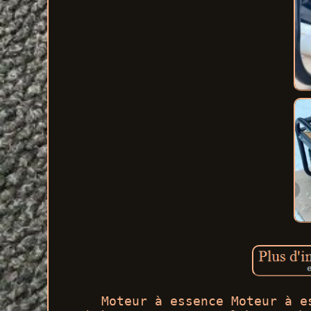
Moteur à essence Moteur à e