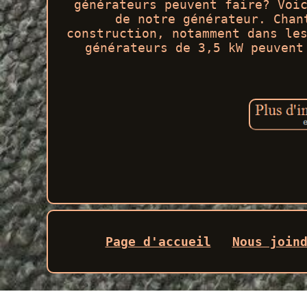
générateurs peuvent faire? Voi
de notre générateur. Chan
construction, notamment dans le
générateurs de 3,5 kW peuvent
Page d'accueil
Nous join