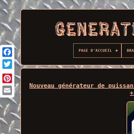
PAGE D'ACCUEIL
BRA
Facebook
Nouveau générateur de puissan
+