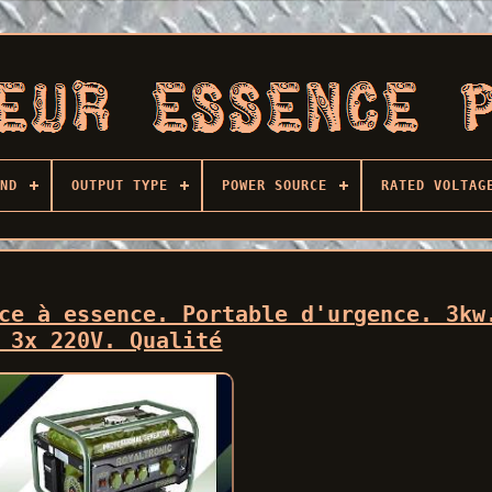
ND
OUTPUT TYPE
POWER SOURCE
RATED VOLTAG
ce à essence. Portable d'urgence. 3kw
 3x 220V. Qualité