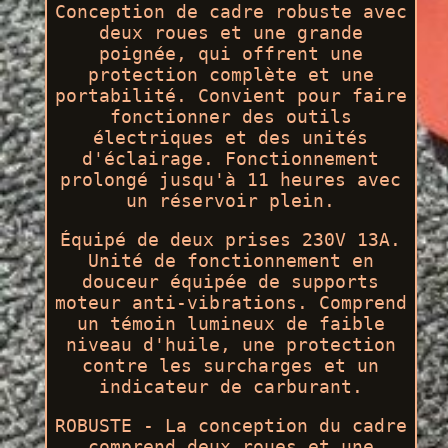
Conception de cadre robuste avec
deux roues et une grande
poignée, qui offrent une
protection complète et une
portabilité. Convient pour faire
fonctionner des outils
électriques et des unités
d'éclairage. Fonctionnement
prolongé jusqu'à 11 heures avec
un réservoir plein.
Équipé de deux prises 230V 13A.
Unité de fonctionnement en
douceur équipée de supports
moteur anti-vibrations. Comprend
un témoin lumineux de faible
niveau d'huile, une protection
contre les surcharges et un
indicateur de carburant.
ROBUSTE - La conception du cadre
comprend deux roues et une