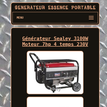
MENU
Générateur Sealey 3100W
Moteur 7hp 4 temps 230V