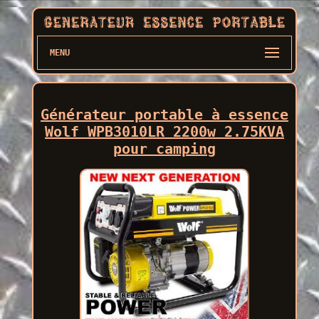
MENU
Générateur portable à essence
Wolf WPB3010LR 2200w 2.75KVA
pour camping