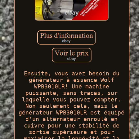
Ensuite, vous avez besoin du
générateur à essence Wolf
WPB3010LR! Une machine
puissante, sans tracas, sur
laquelle vous pouvez compter.
Non seulement cela, mais le
générateur WPB3010LR est équipé
d'un alternateur enroulé en
cuivre pour une stabilité de
sortie supérieure et pour
maximiser la longévité et la