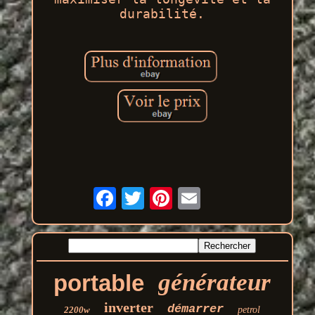
durabilité.
générateur
portable
inverter
démarrer
2200w
petrol