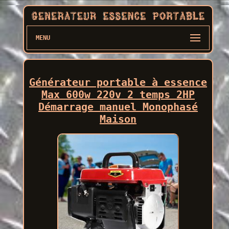
MENU
Générateur portable à essence
Max 600w 220v 2 temps 2HP
Démarrage manuel Monophasé
Maison