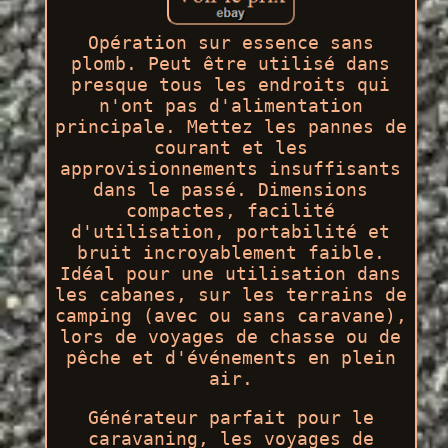
Opération sur essence sans
plomb. Peut être utilisé dans
presque tous les endroits qui
n'ont pas d'alimentation
principale. Mettez les pannes de
courant et les
approvisionnements insuffisants
dans le passé. Dimensions
compactes, facilité
d'utilisation, portabilité et
bruit incroyablement faible.
Idéal pour une utilisation dans
les cabanes, sur les terrains de
camping (avec ou sans caravane),
lors de voyages de chasse ou de
pêche et d'événements en plein
air.
Générateur parfait pour le
caravaning, les voyages de