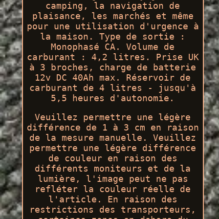
camping, la navigation de
plaisance, les marchés et même
pour une utilisation d'urgence à
la maison. Type de sortie :
Monophasé CA. Volume de
carburant : 4,2 litres. Prise UK
à 3 broches, charge de batterie
12v DC 40Ah max. Réservoir de
carburant de 4 litres - jusqu'à
5,5 heures d'autonomie.
Veuillez permettre une légère
différence de 1 à 3 cm en raison
de la mesure manuelle. Veuillez
permettre une légère différence
de couleur en raison des
différents moniteurs et de la
lumière, l'image peut ne pas
refléter la couleur réelle de
l'article. En raison des
restrictions des transporteurs,