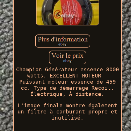
Champion Générateur essence 8000
watts. EXCELLENT MOTEUR -
Puissant moteur essence de 459
cc. Type de démarrage Recoil,
Électrique, À distance.
L'image finale montre également
un filtre à carburant propre et
inutilisé.