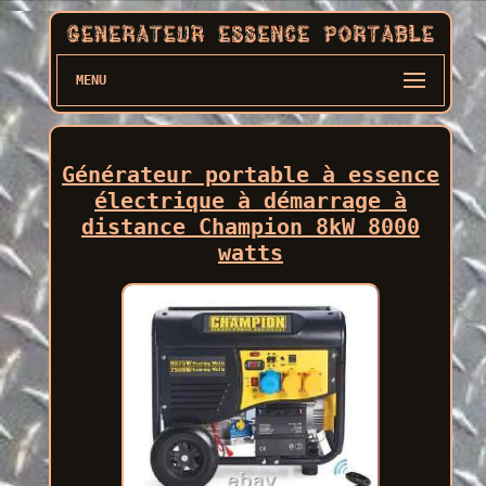
MENU
Générateur portable à essence
électrique à démarrage à
distance Champion 8kW 8000
watts