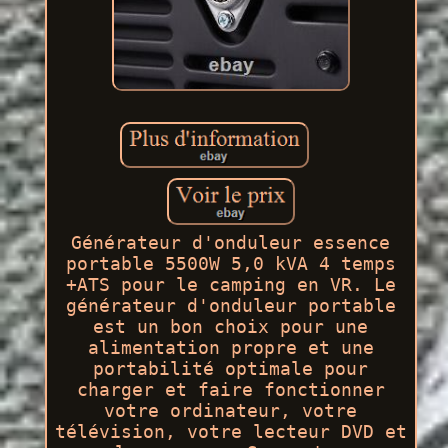
Générateur d'onduleur essence
portable 5500W 5,0 kVA 4 temps
+ATS pour le camping en VR. Le
générateur d'onduleur portable
est un bon choix pour une
alimentation propre et une
portabilité optimale pour
charger et faire fonctionner
votre ordinateur, votre
télévision, votre lecteur DVD et