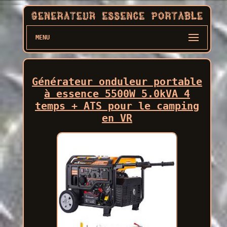
MENU
Générateur onduleur portable
à essence 5500W 5.0kVA 4
temps + ATS pour le camping
en VR