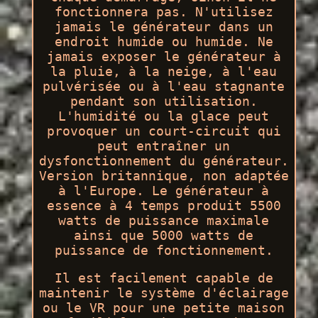
fonctionnera pas. N'utilisez
jamais le générateur dans un
endroit humide ou humide. Ne
jamais exposer le générateur à
la pluie, à la neige, à l'eau
pulvérisée ou à l'eau stagnante
pendant son utilisation.
L'humidité ou la glace peut
provoquer un court-circuit qui
peut entraîner un
dysfonctionnement du générateur.
Version britannique, non adaptée
à l'Europe. Le générateur à
essence à 4 temps produit 5500
watts de puissance maximale
ainsi que 5000 watts de
puissance de fonctionnement.
Il est facilement capable de
maintenir le système d'éclairage
ou le VR pour une petite maison