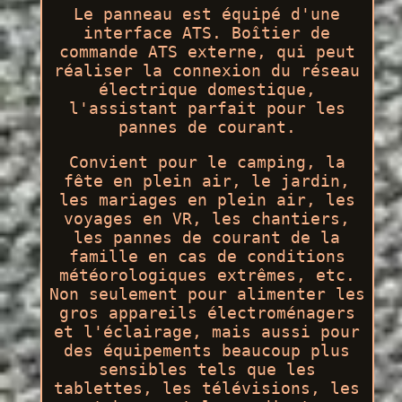
Le panneau est équipé d'une
interface ATS. Boîtier de
commande ATS externe, qui peut
réaliser la connexion du réseau
électrique domestique,
l'assistant parfait pour les
pannes de courant.
Convient pour le camping, la
fête en plein air, le jardin,
les mariages en plein air, les
voyages en VR, les chantiers,
les pannes de courant de la
famille en cas de conditions
météorologiques extrêmes, etc.
Non seulement pour alimenter les
gros appareils électroménagers
et l'éclairage, mais aussi pour
des équipements beaucoup plus
sensibles tels que les
tablettes, les télévisions, les