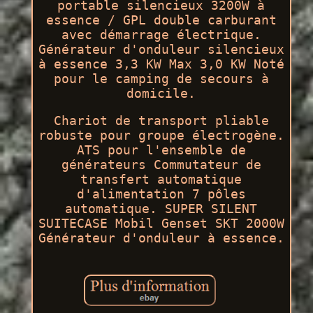
portable silencieux 3200W à
essence / GPL double carburant
avec démarrage électrique.
Générateur d'onduleur silencieux
à essence 3,3 KW Max 3,0 KW Noté
pour le camping de secours à
domicile.
Chariot de transport pliable
robuste pour groupe électrogène.
ATS pour l'ensemble de
générateurs Commutateur de
transfert automatique
d'alimentation 7 pôles
automatique. SUPER SILENT
SUITECASE Mobil Genset SKT 2000W
Générateur d'onduleur à essence.