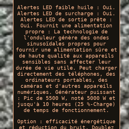
Alertes LED faible huile : Oui.
Alertes LED de surcharge : Oui.
Alertes LED de sortie prête :
Oui. Fournit une alimentation
propre : La technologie de
l'onduleur génère des ondes
sinusoïdales propres pour
fournir une alimentation sûre et
de haute qualité aux appareils
sensibles sans affecter leur
durée de vie utile. Peut charger
directement des téléphones, des
ordinateurs portables, des
caméras et d'autres appareils
numériques. Générateur puissant
: Pic de 5500 W, noté 5000 W et
jusqu'à 10 heures (25 %-Charge)
de temps de fonctionnement.
Option : efficacité énergétique
et réduction du bruit. Doublez