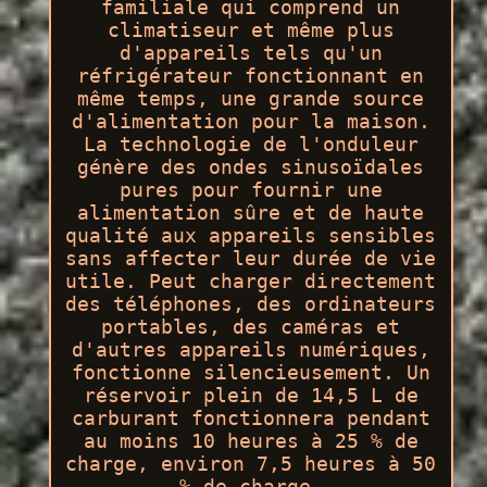
familiale qui comprend un
climatiseur et même plus
d'appareils tels qu'un
réfrigérateur fonctionnant en
même temps, une grande source
d'alimentation pour la maison.
La technologie de l'onduleur
génère des ondes sinusoïdales
pures pour fournir une
alimentation sûre et de haute
qualité aux appareils sensibles
sans affecter leur durée de vie
utile. Peut charger directement
des téléphones, des ordinateurs
portables, des caméras et
d'autres appareils numériques,
fonctionne silencieusement. Un
réservoir plein de 14,5 L de
carburant fonctionnera pendant
au moins 10 heures à 25 % de
charge, environ 7,5 heures à 50
% de charge.