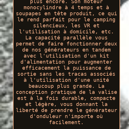
plus encore. Son moteur
monocylindre à 4 temps et à
soupapes en tête produit, ce qui
le rend parfait pour le camping
silencieux, les VR et
l'utilisation à domicile, etc.
La capacité parallèle vous
permet de faire fonctionner deux
de nos générateurs en tandem
avec l'utilisation d'un kit
d'alimentation pour augmenter
efficacement la puissance de
sortie sans les tracas associés
à l'utilisation d'une unité
beaucoup plus grande. La
conception pratique de la valise
est à la fois durable, compacte
et légère, vous donnant la
liberté de prendre le générateur
d'onduleur n'importe où
facilement.