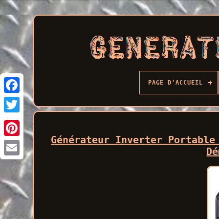
PAGE D'ACCUEIL
Facebook
Générateur Inverter Portable
Dé