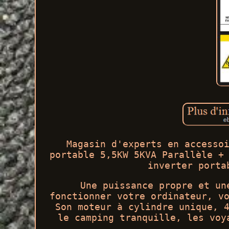
Magasin d'experts en accesso
portable 5,5KW 5KVA Parallèle +
inverter porta
Une puissance propre et un
fonctionner votre ordinateur, v
Son moteur à cylindre unique, 
le camping tranquille, les voy