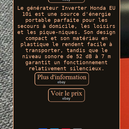
Le générateur Inverter Honda EU
10i est une source d'énergie
portable parfaite pour les
secours à domicile, les loisirs
et les pique-niques. Son design
compact et son matériau en
plastique le rendent facile à
transporter, tandis que le
niveau sonore de 52 dB à 7 m
garantit un fonctionnement
relativement silencieux.