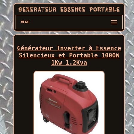
MENU
Générateur Inverter à Essence
Silencieux et Portable 1000W
1Kw 1.2Kva