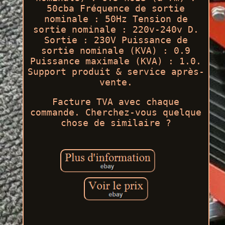
50cba Fréquence de sortie
nominale : 50Hz Tension de
sortie nominale : 220v-240v D.
Sortie : 230V Puissance de
sortie nominale (KVA) : 0.9
Puissance maximale (KVA) : 1.0.
Support produit & service après-
vente.
Facture TVA avec chaque
commande. Cherchez-vous quelque
chose de similaire ?