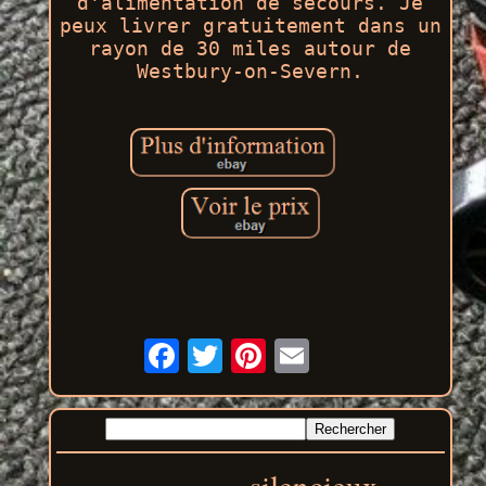
d'alimentation de secours. Je
peux livrer gratuitement dans un
rayon de 30 miles autour de
Westbury-on-Severn.
silencieux