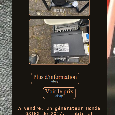
À vendre, un générateur Honda
GX160 de 2017, fiable et