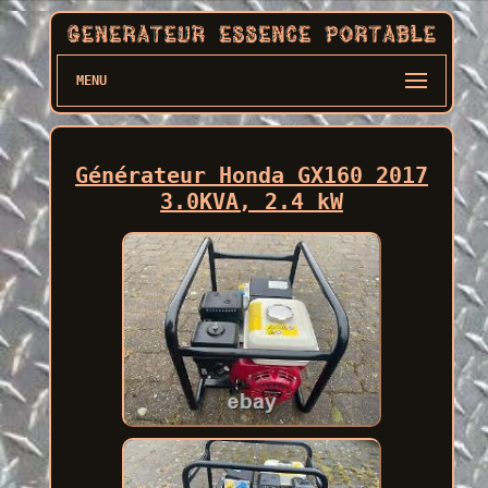
MENU
Générateur Honda GX160 2017
3.0KVA, 2.4 kW