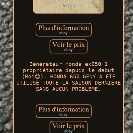
Générateur Honda ex650 1
propriétaire depuis le début
(Moi😊). HONDA 650 GENY A ÉTÉ
UTILISÉ TOUTE LA SAISON DERNIÈRE
SANS AUCUN PROBLÈME.