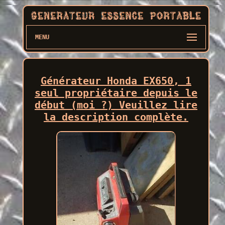
MENU
Générateur Honda EX650, 1
seul propriétaire depuis le
début (moi ?) Veuillez lire
la description complète.