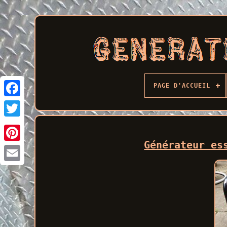
PAGE D'ACCUEIL
Facebook
Générateur es