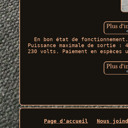
En bon état de fonctionnement
Puissance maximale de sortie : 
230 volts. Paiement en espèces 
Page d'accueil
Nous join