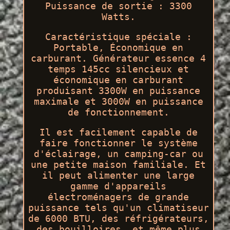
Puissance de sortie : 3300
Watts.
Caractéristique spéciale :
Portable, Économique en
carburant. Générateur essence 4
temps 145cc silencieux et
économique en carburant
produisant 3300W en puissance
maximale et 3000W en puissance
de fonctionnement.
Il est facilement capable de
faire fonctionner le système
d'éclairage, un camping-car ou
une petite maison familiale. Et
il peut alimenter une large
gamme d'appareils
électroménagers de grande
puissance tels qu'un climatiseur
de 6000 BTU, des réfrigérateurs,
des bouilloires, et même plus