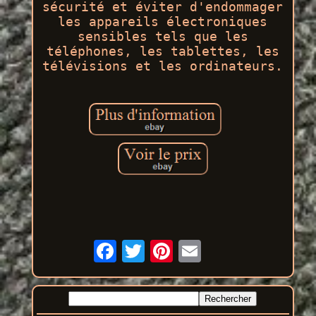
sécurité et éviter d'endommager
les appareils électroniques
sensibles tels que les
téléphones, les tablettes, les
télévisions et les ordinateurs.