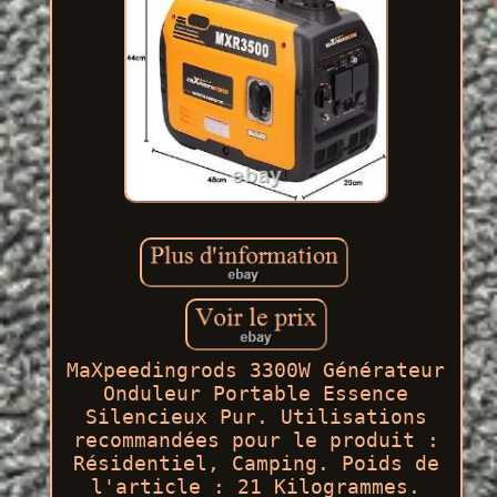
MaXpeedingrods 3300W Générateur
Onduleur Portable Essence
Silencieux Pur. Utilisations
recommandées pour le produit :
Résidentiel, Camping. Poids de
l'article : 21 Kilogrammes.