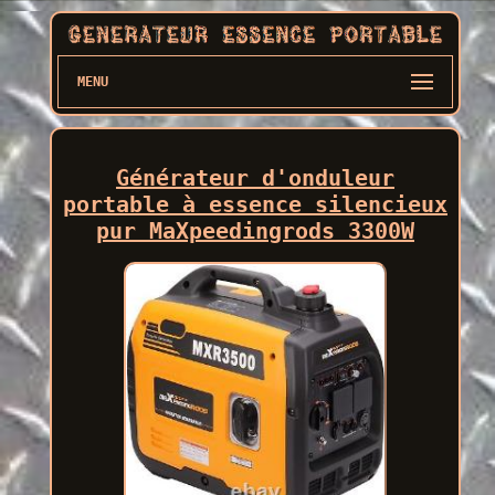
MENU
Générateur d'onduleur
portable à essence silencieux
pur MaXpeedingrods 3300W