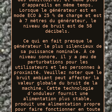
d'appareils en même temps.
Lorsque le générateur est en
mode ECO à 25 % de charge et est
à 7 mètres du générateur, le
niveau de bruit est de 58
décibels.
Ce qui en fait presque le
générateur le plus silencieux de
sa puissance nominale. À ce
niveau sonore, il y a peu de
perturbations pour les
utilisateurs et les personnes à
proximité. Veuillez noter que le
bruit ambiant peut affecter la
valeur globale du bruit de la
machine. Cette technologie
d'onduleur fournit une
alimentation plus stable,
produit une alimentation propre
pour faire fonctionner en toute