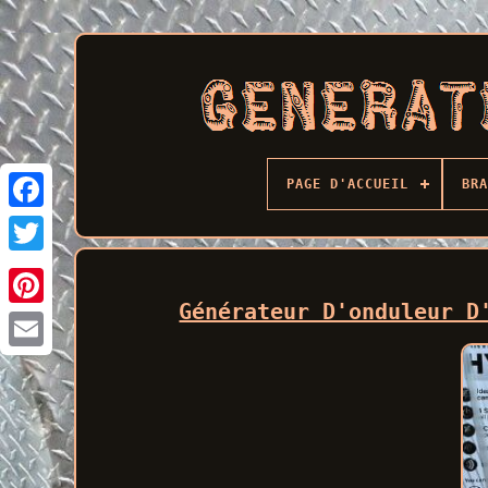
PAGE D'ACCUEIL
BRA
Facebook
Générateur D'onduleur D