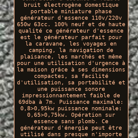
bruit électrogène domestique
portable miniature phase
générateur d'essence 110v/220v
650w 63cc. 100% neuf et de haute
qualité ce générateur d'essence
est le générateur parfait pour
la caravane, les voyages en
camping, la navigation de
plaisance, les marchés et même
pour une utilisation d'urgence à
la maison grâce à ses dimensions
compactes, sa facilité
d'utilisation, sa portabilité et
une puissance sonore
impressionnantement faible de
69dba à 7m. Puissance maximale:
0,8>0,95kw puissance nominale:
0,65>0,75kw. Opération sur
essence sans plomb. Ce
générateur d'énergie peut être
utilisé dans presque n'importe