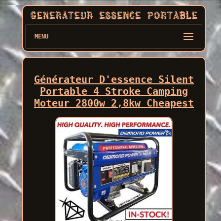
MENU
Générateur D'essence Silent
Portable 4 Stroke Camping
Moteur 2800w 2,8kw Cheapest