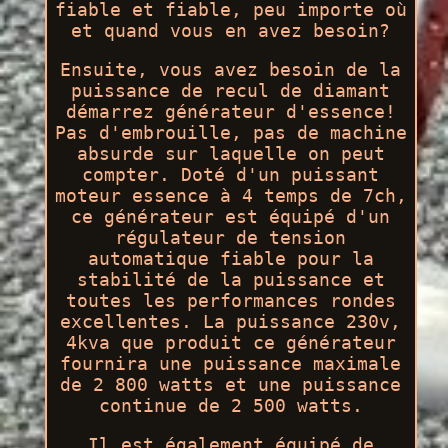
fiable et fiable, peu importe où
et quand vous en avez besoin?
Ensuite, vous avez besoin de la
puissance de recul de diamant
démarrez générateur d'essence!
Pas d'embrouille, pas de machine
absurde sur laquelle on peut
compter. Doté d'un puissant
moteur essence à 4 temps de 7ch,
ce générateur est équipé d'un
régulateur de tension
automatique fiable pour la
stabilité de la puissance et
toutes les performances rondes
excellentes. La puissance 230v,
4kva que produit ce générateur
fournira une puissance maximale
de 2 800 watts et une puissance
continue de 2 500 watts.
Il est également équipé de