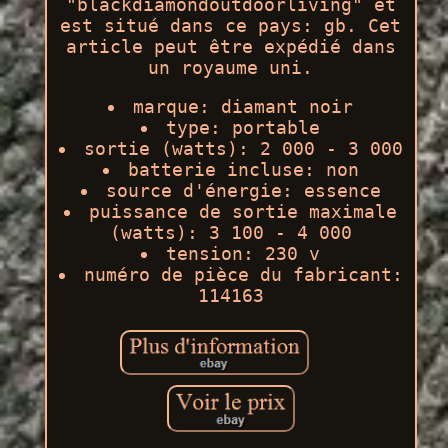
"blackdiamondoutdoorliving" et
est situé dans ce pays: gb. Cet
article peut être expédié dans
un royaume uni.
marque: diamant noir
type: portable
sortie (watts): 2 000 - 3 000
batterie incluse: non
source d'énergie: essence
puissance de sortie maximale
(watts): 3 100 - 4 000
tension: 230 v
numéro de pièce du fabricant:
114163