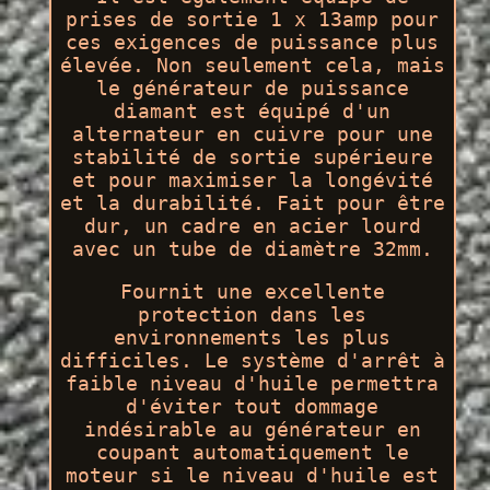
prises de sortie 1 x 13amp pour
ces exigences de puissance plus
élevée. Non seulement cela, mais
le générateur de puissance
diamant est équipé d'un
alternateur en cuivre pour une
stabilité de sortie supérieure
et pour maximiser la longévité
et la durabilité. Fait pour être
dur, un cadre en acier lourd
avec un tube de diamètre 32mm.
Fournit une excellente
protection dans les
environnements les plus
difficiles. Le système d'arrêt à
faible niveau d'huile permettra
d'éviter tout dommage
indésirable au générateur en
coupant automatiquement le
moteur si le niveau d'huile est