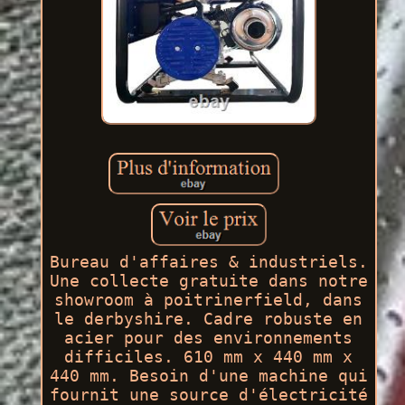
Bureau d'affaires & industriels.
Une collecte gratuite dans notre
showroom à poitrinerfield, dans
le derbyshire. Cadre robuste en
acier pour des environnements
difficiles. 610 mm x 440 mm x
440 mm. Besoin d'une machine qui
fournit une source d'électricité