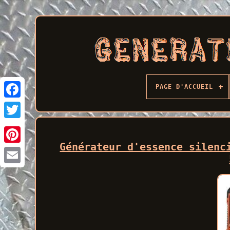
PAGE D'ACCUEIL
Facebook
Générateur d'essence silenc