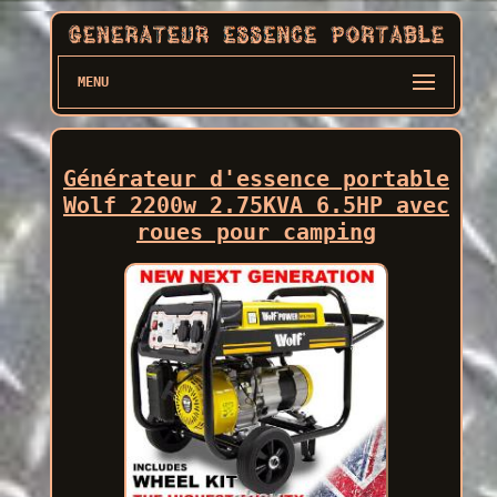
MENU
Générateur d'essence portable
Wolf 2200w 2.75KVA 6.5HP avec
roues pour camping