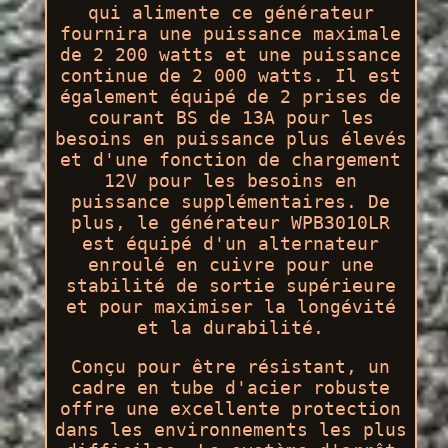
qui alimente ce générateur
fournira une puissance maximale
de 2 200 watts et une puissance
continue de 2 000 watts. Il est
également équipé de 2 prises de
courant BS de 13A pour les
besoins en puissance plus élevés
et d'une fonction de chargement
12V pour les besoins en
puissance supplémentaires. De
plus, le générateur WPB3010LR
est équipé d'un alternateur
enroulé en cuivre pour une
stabilité de sortie supérieure
et pour maximiser la longévité
et la durabilité.
Conçu pour être résistant, un
cadre en tube d'acier robuste
offre une excellente protection
dans les environnements les plus