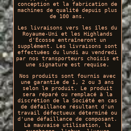
conception et la fabrication de
machines de qualité depuis plus
de 100 ans.
Les livraisons vers les îles du
Royaume-Uni et les Highlands
d'Écosse entraîneront un
supplément. Les livraisons sont
effectuées du lundi au vendredi
par nos transporteurs choisis et
une signature est requise.
Nos produits sont fournis avec
une garantie de 1, 2 ou 3 ans
selon le produit. Le produit
sera réparé ou remplacé à la
discrétion de la Société en cas
de défaillance résultant d'un
travail défectueux déterminé ou
d'une défaillance de composant.
La mauvaise utilisation, la