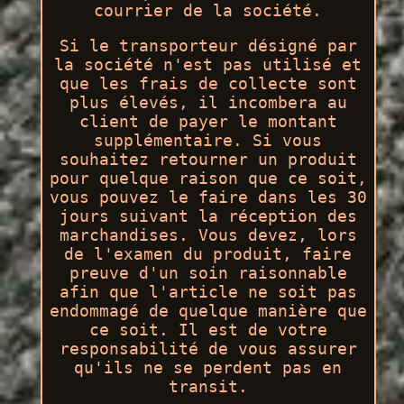
courrier de la société.
Si le transporteur désigné par
la société n'est pas utilisé et
que les frais de collecte sont
plus élevés, il incombera au
client de payer le montant
supplémentaire. Si vous
souhaitez retourner un produit
pour quelque raison que ce soit,
vous pouvez le faire dans les 30
jours suivant la réception des
marchandises. Vous devez, lors
de l'examen du produit, faire
preuve d'un soin raisonnable
afin que l'article ne soit pas
endommagé de quelque manière que
ce soit. Il est de votre
responsabilité de vous assurer
qu'ils ne se perdent pas en
transit.