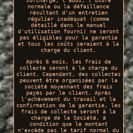
surcharge, l'abus, l'usure
normale ou la défaillance
résultant d'un entretien
régulier inadéquat (comme
détaillé dans le manuel
d'utilisation fourni) ne seront
pas éligibles pour la garantie
et tous les coûts seraient à la
charge du client.
Après 6 mois, les frais de
collecte seront à la charge du
client. Cependant, des collectes
peuvent être organisées par la
société moyennant des frais
payés par le client. Après
l'achèvement du travail et la
confirmation de la garantie, les
frais de collecte seront à la
charge de la Société, à
condition que le montant
n'excède pas le tarif normal du