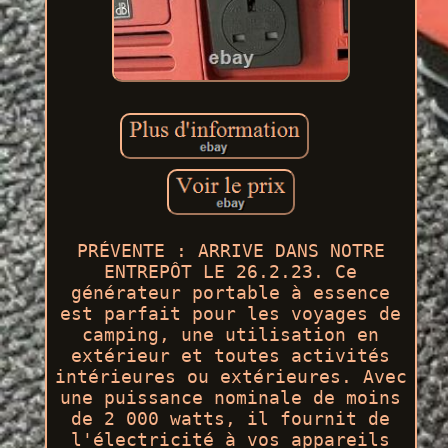
PRÉVENTE : ARRIVE DANS NOTRE
ENTREPÔT LE 26.2.23. Ce
générateur portable à essence
est parfait pour les voyages de
camping, une utilisation en
extérieur et toutes activités
intérieures ou extérieures. Avec
une puissance nominale de moins
de 2 000 watts, il fournit de
l'électricité à vos appareils