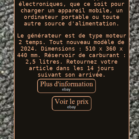
électroniques, que ce soit pour
charger un appareil mobile, un
ordinateur portable ou toute
autre source d'alimentation.
Le générateur est de type moteur
2 temps. Tout nouveau modèle de
2024. Dimensions : 510 x 360 x
440 mm. Réservoir de carburant :
2,5 litres. Retournez votre
article dans les 14 jours
suivant son arrivée.