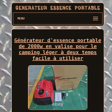
MENU
Générateur d'essence portable
de 2000w en valise pour le
camping léger à deux temps
facile à utiliser