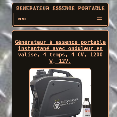
MENU
Générateur à essence portable
instantané avec onduleur en
valise, 4 temps, 4 CV, 1200
W, 12V.