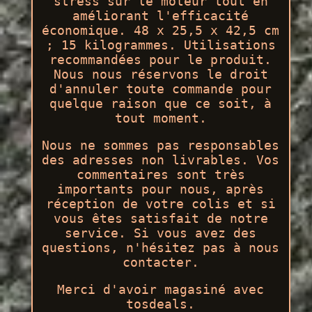
stress sur le moteur tout en
améliorant l'efficacité
économique. 48 x 25,5 x 42,5 cm
; 15 kilogrammes. Utilisations
recommandées pour le produit.
Nous nous réservons le droit
d'annuler toute commande pour
quelque raison que ce soit, à
tout moment.
Nous ne sommes pas responsables
des adresses non livrables. Vos
commentaires sont très
importants pour nous, après
réception de votre colis et si
vous êtes satisfait de notre
service. Si vous avez des
questions, n'hésitez pas à nous
contacter.
Merci d'avoir magasiné avec
tosdeals.