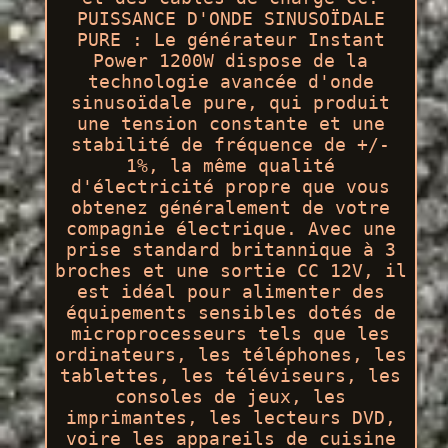
PUISSANCE D'ONDE SINUSOÏDALE
PURE : Le générateur Instant
Power 1200W dispose de la
technologie avancée d'onde
sinusoïdale pure, qui produit
une tension constante et une
stabilité de fréquence de +/-
1%, la même qualité
d'électricité propre que vous
obtenez généralement de votre
compagnie électrique. Avec une
prise standard britannique à 3
broches et une sortie CC 12V, il
est idéal pour alimenter des
équipements sensibles dotés de
microprocesseurs tels que les
ordinateurs, les téléphones, les
tablettes, les téléviseurs, les
consoles de jeux, les
imprimantes, les lecteurs DVD,
voire les appareils de cuisine