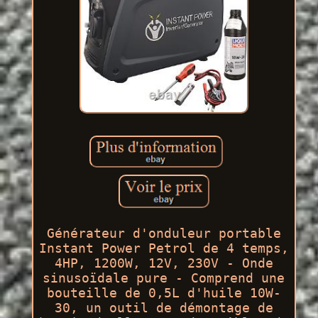
Générateur d'onduleur portable
Instant Power Petrol de 4 temps,
4HP, 1200W, 12V, 230V - Onde
sinusoïdale pure - Comprend une
bouteille de 0,5L d'huile 10W-
30, un outil de démontage de