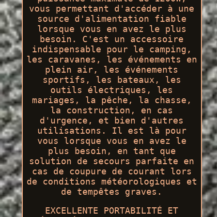
vous permettant d'accéder à une
source d'alimentation fiable
lorsque vous en avez le plus
besoin. C'est un accessoire
indispensable pour le camping,
les caravanes, les événements en
plein air, les événements
sportifs, les bateaux, les
outils électriques, les
mariages, la pêche, la chasse,
la construction, en cas
d'urgence, et bien d'autres
utilisations. Il est là pour
vous lorsque vous en avez le
plus besoin, en tant que
solution de secours parfaite en
cas de coupure de courant lors
de conditions météorologiques et
de tempêtes graves.
EXCELLENTE PORTABILITÉ ET