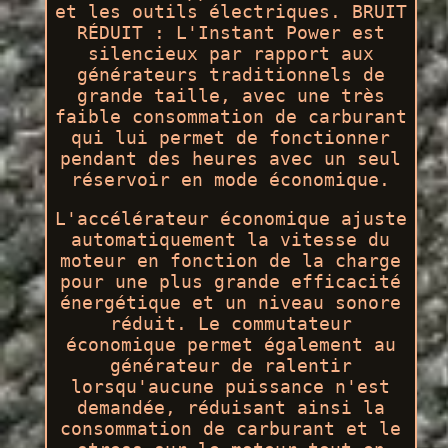
et les outils électriques. BRUIT
RÉDUIT : L'Instant Power est
silencieux par rapport aux
générateurs traditionnels de
grande taille, avec une très
faible consommation de carburant
qui lui permet de fonctionner
pendant des heures avec un seul
réservoir en mode économique.
L'accélérateur économique ajuste
automatiquement la vitesse du
moteur en fonction de la charge
pour une plus grande efficacité
énergétique et un niveau sonore
réduit. Le commutateur
économique permet également au
générateur de ralentir
lorsqu'aucune puissance n'est
demandée, réduisant ainsi la
consommation de carburant et le