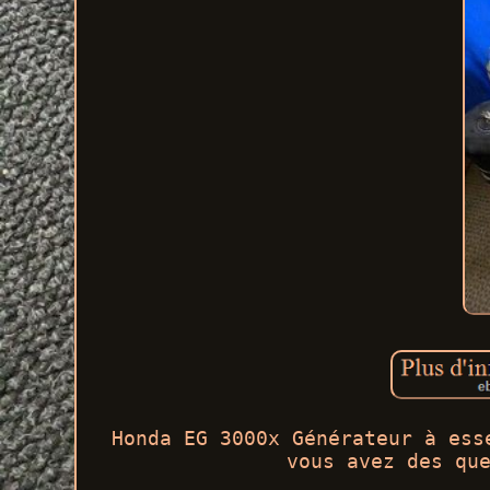
Honda EG 3000x Générateur à ess
vous avez des qu