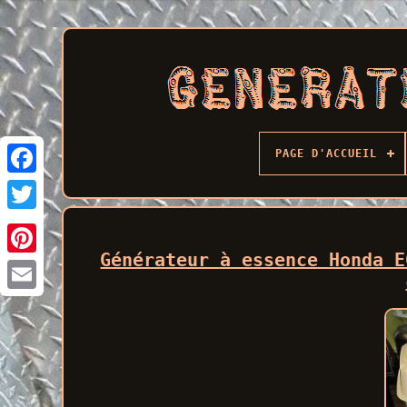
PAGE D'ACCUEIL
Facebook
Générateur à essence Honda E