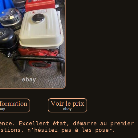
ence. Excellent état, démarre au premier 
estions, n'hésitez pas à les poser.