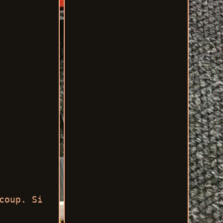
coup. Si