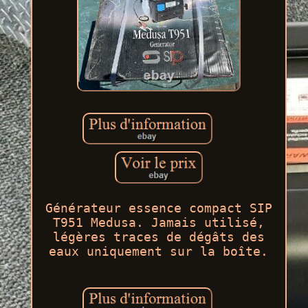
Générateur essence compact SIP
T951 Medusa. Jamais utilisé,
légères traces de dégâts des
eaux uniquement sur la boîte.