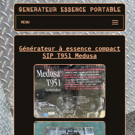
MENU
Générateur à essence compact
SIP T951 Medusa