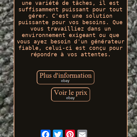
une variété de tâches, il est
suffisamment puissant pour tout
gérer. C'est une solution
puissante pour vos besoins. Que
vous travailliez dans un
environnement exigeant ou que
vous ayez besoin d'un générateur
fiable, celui-ci est conçu pour
répondre à vos attentes.