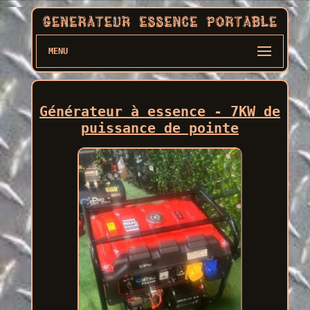
MENU
Générateur à essence - 7KW de
puissance de pointe