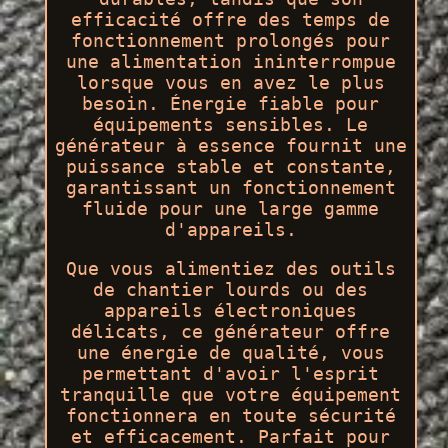
efficacité offre des temps de
fonctionnement prolongés pour
une alimentation ininterrompue
lorsque vous en avez le plus
besoin. Énergie fiable pour
équipements sensibles. Le
générateur à essence fournit une
puissance stable et constante,
garantissant un fonctionnement
fluide pour une large gamme
d'appareils.
Que vous alimentiez des outils
de chantier lourds ou des
appareils électroniques
délicats, ce générateur offre
une énergie de qualité, vous
permettant d'avoir l'esprit
tranquille que votre équipement
fonctionnera en toute sécurité
et efficacement. Parfait pour