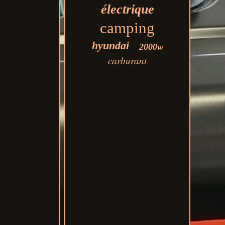
électrique
camping
hyundai
2000w
carburant