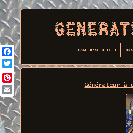
PAGE D'ACCUEIL
BRA
Facebook
Générateur à 