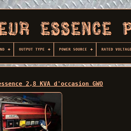
ND
OUTPUT TYPE
POWER SOURCE
RATED VOLTAG
essence 2,8 KVA d'occasion GWO