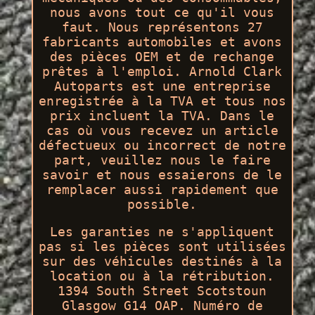
nous avons tout ce qu'il vous
faut. Nous représentons 27
fabricants automobiles et avons
des pièces OEM et de rechange
prêtes à l'emploi. Arnold Clark
Autoparts est une entreprise
enregistrée à la TVA et tous nos
prix incluent la TVA. Dans le
cas où vous recevez un article
défectueux ou incorrect de notre
part, veuillez nous le faire
savoir et nous essaierons de le
remplacer aussi rapidement que
possible.
Les garanties ne s'appliquent
pas si les pièces sont utilisées
sur des véhicules destinés à la
location ou à la rétribution.
1394 South Street Scotstoun
Glasgow G14 OAP. Numéro de