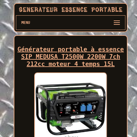
MENU
Générateur portable à essence
SIP MEDUSA T2500W 2200W 7ch
212cc moteur 4 temps 15L