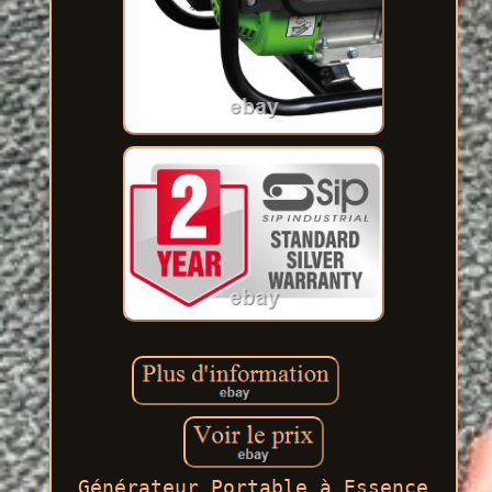
Générateur Portable à Essence