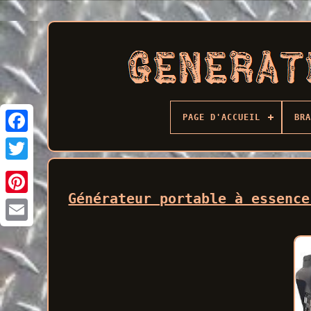
PAGE D'ACCUEIL
BRA
Facebook
Générateur portable à essence