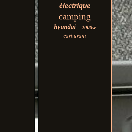
électrique
camping
hyundai
2000w
carburant