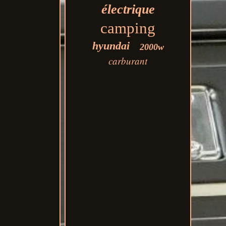
électrique
camping
hyundai
2000w
carburant