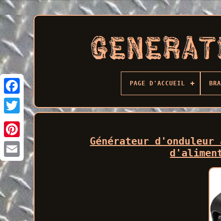
PAGE D'ACCUEIL
BRA
Facebook
Générateur d'onduleur 
d'alimen