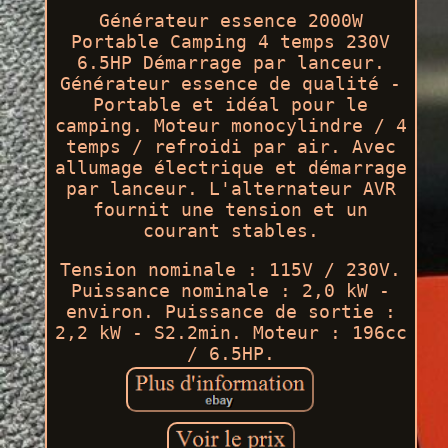
Générateur essence 2000W
Portable Camping 4 temps 230V
6.5HP Démarrage par lanceur.
Générateur essence de qualité -
Portable et idéal pour le
camping. Moteur monocylindre / 4
temps / refroidi par air. Avec
allumage électrique et démarrage
par lanceur. L'alternateur AVR
fournit une tension et un
courant stables.
Tension nominale : 115V / 230V.
Puissance nominale : 2,0 kW -
environ. Puissance de sortie :
2,2 kW - S2.2min. Moteur : 196cc
/ 6.5HP.