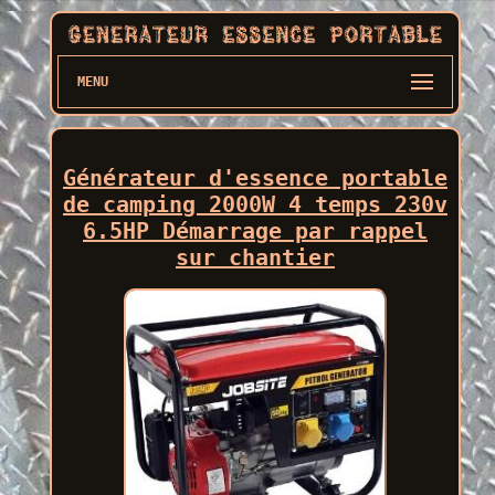
MENU
Générateur d'essence portable
de camping 2000W 4 temps 230v
6.5HP Démarrage par rappel
sur chantier